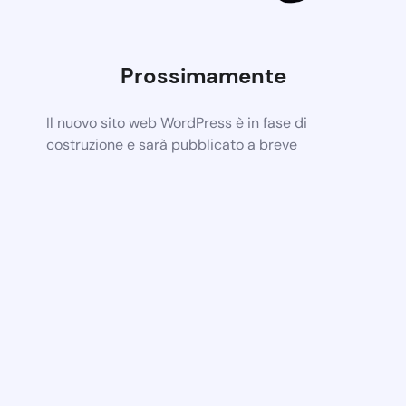
Prossimamente
Il nuovo sito web WordPress è in fase di
costruzione e sarà pubblicato a breve